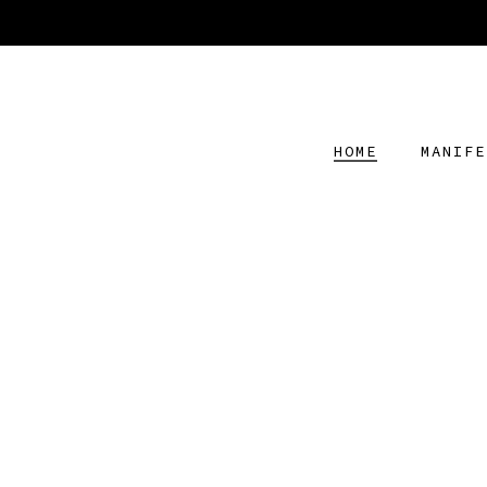
HOME
MANIFE