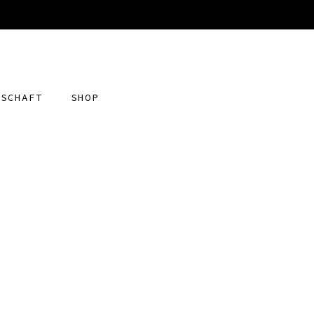
DSCHAFT
SHOP