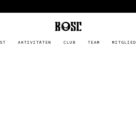
ST
AKTIVITÄTEN
CLUB
TEAM
MITGLIE