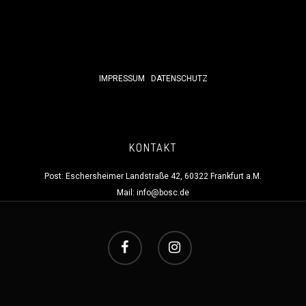
IMPRESSUM
DATENSCHUTZ
KONTAKT
Post: Eschersheimer Landstraße 42, 60322 Frankfurt a.M.
Mail:
info@bosc.de
NAVIGATION