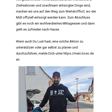
Zivilisationen und unachtsam entsorgter Dinge sind,
machen wir uns auf den Weg zum Wertstoffhof, wo der
Müll offiziell entsorgt werden kann. Zum Abschluss
gibt es noch ein wohlverdientes Mittagessen und dann
geht es zufrieden nach Hause.
Wenn auch Du Lust hast, eine solche Aktion zu
unterstützen oder gar selbst zu planen und
durchzuführen, melde Dich unter
https://mein.bosc.de
an.
HOME