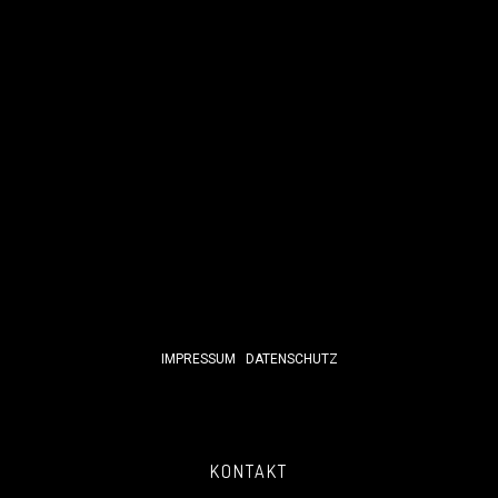
IMPRESSUM
DATENSCHUTZ
KONTAKT