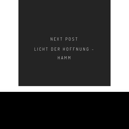
NEXT POST
LICHT DER HOFFNUNG -
HAMM