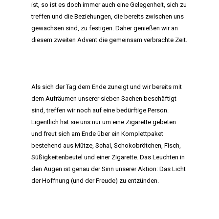
ist, so ist es doch immer auch eine Gelegenheit, sich zu
treffen und die Beziehungen, die bereits zwischen uns
gewachsen sind, zu festigen. Daher genießen wir an
diesem zweiten Advent die gemeinsam verbrachte Zeit.
Als sich der Tag dem Ende zuneigt und wir bereits mit
dem Aufräumen unserer sieben Sachen beschäftigt
sind, treffen wir noch auf eine bedürftige Person.
Eigentlich hat sie uns nur um eine Zigarette gebeten
und freut sich am Ende über ein Komplettpaket
bestehend aus Mütze, Schal, Schokobrötchen, Fisch,
Süßigkeitenbeutel und einer Zigarette. Das Leuchten in
den Augen ist genau der Sinn unserer Aktion: Das Licht
der Hoffnung (und der Freude) zu entzünden.