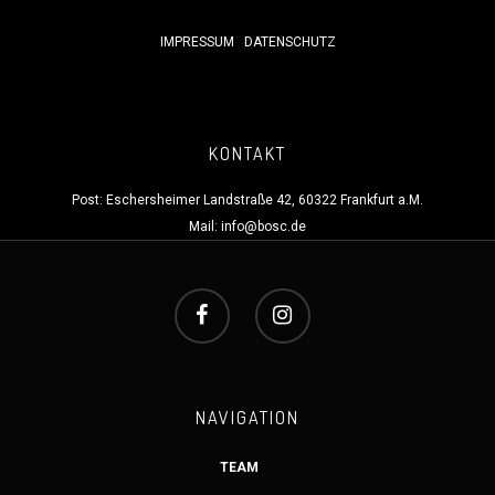
IMPRESSUM
DATENSCHUTZ
KONTAKT
Post: Eschersheimer Landstraße 42, 60322 Frankfurt a.M.
Mail:
info@bosc.de
NAVIGATION
TEAM