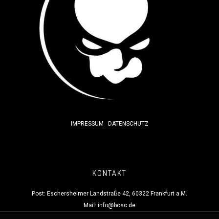
IMPRESSUM
DATENSCHUTZ
KONTAKT
Post: Eschersheimer Landstraße 42, 60322 Frankfurt a.M.
Mail:
info@bosc.de