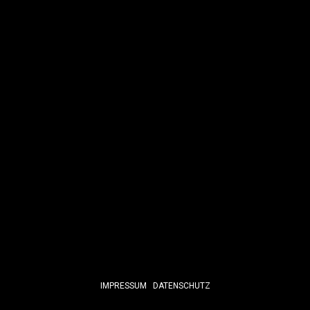
IMPRESSUM
DATENSCHUTZ