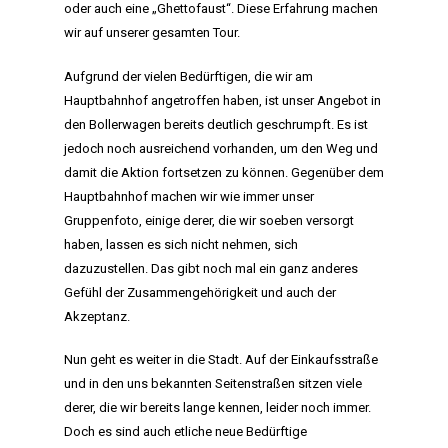
oder auch eine „Ghettofaust“. Diese Erfahrung machen
wir auf unserer gesamten Tour.
Aufgrund der vielen Bedürftigen, die wir am
Hauptbahnhof angetroffen haben, ist unser Angebot in
den Bollerwagen bereits deutlich geschrumpft. Es ist
jedoch noch ausreichend vorhanden, um den Weg und
damit die Aktion fortsetzen zu können. Gegenüber dem
Hauptbahnhof machen wir wie immer unser
Gruppenfoto, einige derer, die wir soeben versorgt
haben, lassen es sich nicht nehmen, sich
dazuzustellen. Das gibt noch mal ein ganz anderes
Gefühl der Zusammengehörigkeit und auch der
Akzeptanz.
Nun geht es weiter in die Stadt. Auf der Einkaufsstraße
und in den uns bekannten Seitenstraßen sitzen viele
derer, die wir bereits lange kennen, leider noch immer.
Doch es sind auch etliche neue Bedürftige