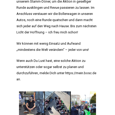
unserem Stamm-Döner, um die Aktion in geselliger
Runde ausklingen und Revue passieren zu lassen. Im
Anschluss verstauen wir die Bollerwagen in unseren
Autos, noch eine Runde quatschen und dann macht
sich jeder auf den Weg nach Hause. Bis zum nächsten
Licht der Hoffnung – ich freu mich schon!
Wir können mit wenig Einsatz und Aufwand
„mindestens die Welt verändern“ – jeder von uns!
Wenn auch Du Lust hast, eine solche Aktion zu
unterstützen oder sogar selbst zu planen und
durchzuführen, melde Dich unter
https://mein.bosc.de
an.