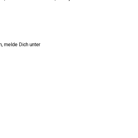
n, melde Dich unter