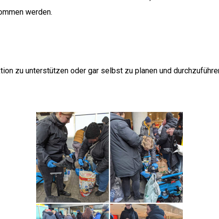
enommen werden.
tion zu unterstützen oder gar selbst zu planen und durchzuführe