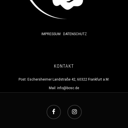
IMPRESSUM
DATENSCHUTZ
KONTAKT
Post: Eschersheimer Landstraße 42, 60322 Frankfurt a.M.
Mail:
info@bosc.de