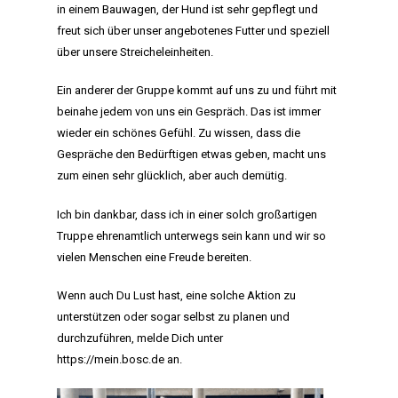
in einem Bauwagen, der Hund ist sehr gepflegt und
freut sich über unser angebotenes Futter und speziell
über unsere Streicheleinheiten.
Ein anderer der Gruppe kommt auf uns zu und führt mit
beinahe jedem von uns ein Gespräch. Das ist immer
wieder ein schönes Gefühl. Zu wissen, dass die
Gespräche den Bedürftigen etwas geben, macht uns
zum einen sehr glücklich, aber auch demütig.
Ich bin dankbar, dass ich in einer solch großartigen
Truppe ehrenamtlich unterwegs sein kann und wir so
vielen Menschen eine Freude bereiten.
Wenn auch Du Lust hast, eine solche Aktion zu
unterstützen oder sogar selbst zu planen und
durchzuführen, melde Dich unter
https://mein.bosc.de
an.