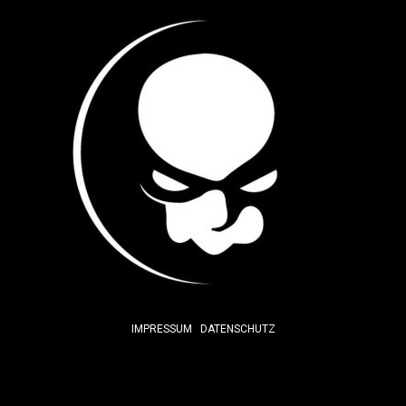
IMPRESSUM
DATENSCHUTZ