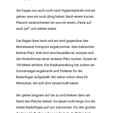
Sie fragen nun auch noch nach Hygieneartikeln und wir
geben, was wir noch übrig haben. Nach einem kurzen
Plausch verabschieden wir uns mit einem „Passt auf
euch auf“ und ziehen weiter.
Der Regen lässt nach und wir sind gegenüber des
Münsteraner Hotspots angekommen: dem bekannten
Bremer Platz. Weil dort eine Baustelle ist, müssen sich
die Obdachlosen einen anderen Platz suchen. Dieser ist
100 Meter entfernt. Die Stadtverwaltung hat zudem ein
Sonnensegel angebracht und Toiletten für die
Bedürftigen aufgestellt. Wir sehen schon etwa 30
Menschen, die sich dort versammelt haben.
Wir gehen langsam auf sie zu und bleiben dann am
Rand des Platzes stehen. Es dauert nicht lange, bis die
ersten Bedürftigen auf uns zukommen. Für den großen