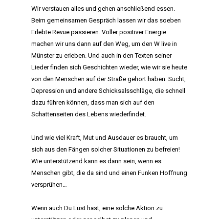
Wir verstauen alles und gehen anschließend essen.
Beim gemeinsamen Gespräch lassen wir das soeben
Erlebte Revue passieren. Voller positiver Energie
machen wir uns dann auf den Weg, um den W live in
Münster zu erleben. Und auch in den Texten seiner
Lieder finden sich Geschichten wieder, wie wir sie heute
von den Menschen auf der Straße gehört haben: Sucht,
Depression und andere Schicksalsschläge, die schnell
dazu führen können, dass man sich auf den
Schattenseiten des Lebens wiederfindet.
Und wie viel Kraft, Mut und Ausdauer es braucht, um
sich aus den Fängen solcher Situationen zu befreien!
Wie unterstützend kann es dann sein, wenn es
Menschen gibt, die da sind und einen Funken Hoffnung
versprühen…
Wenn auch Du Lust hast, eine solche Aktion zu