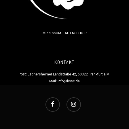
IMPRESSUM
DATENSCHUTZ
KONTAKT
Post: Eschersheimer Landstraße 42, 60322 Frankfurt a.M.
Mail:
info@bosc.de