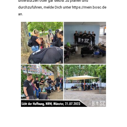
unterstützen oder gar selbst zu planen und
durchzuführen, melde Dich unter
https://mein.bosc.de
an.