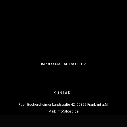
IMPRESSUM
DATENSCHUTZ
KONTAKT
Post: Eschersheimer Landstraße 42, 60322 Frankfurt a.M.
Mail:
info@bosc.de