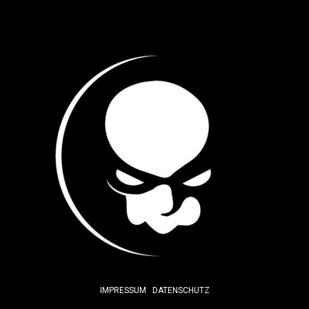
IMPRESSUM
DATENSCHUTZ