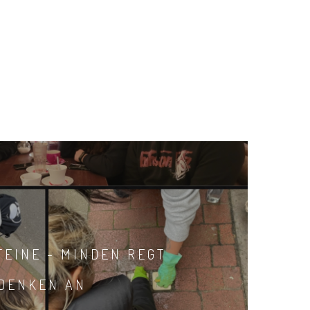
TEINE - MINDEN REGT
DENKEN AN