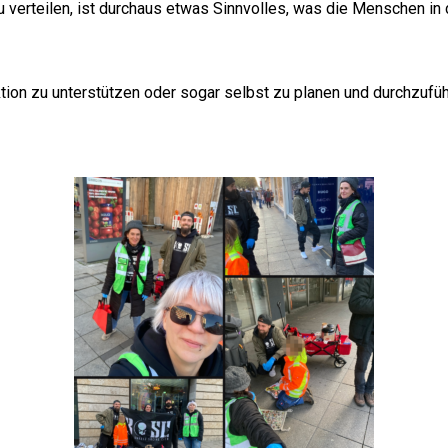
 verteilen, ist durchaus etwas Sinnvolles, was die Menschen in
tion zu unterstützen oder sogar selbst zu planen und durchzufüh