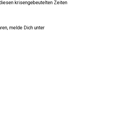
 diesen krisengebeutelten Zeiten
ren, melde Dich unter