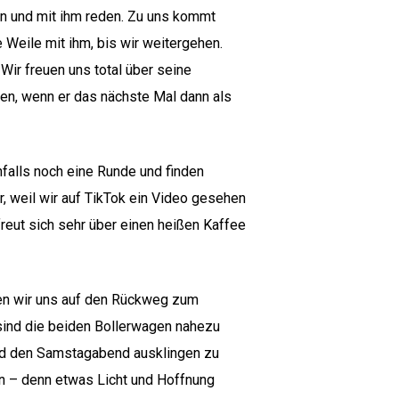
hen und mit ihm reden. Zu uns kommt
 Weile mit ihm, bis wir weitergehen.
Wir freuen uns total über seine
den, wenn er das nächste Mal dann als
falls noch eine Runde und finden
, weil wir auf TikTok ein Video gesehen
freut sich sehr über einen heißen Kaffee
en wir uns auf den Rückweg zum
sind die beiden Bollerwagen nahezu
und den Samstagabend ausklingen zu
ein – denn etwas Licht und Hoffnung