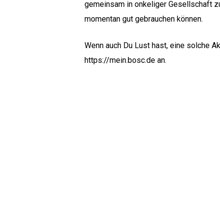
gemeinsam in onkeliger Gesellschaft zu
momentan gut gebrauchen können.
Wenn auch Du Lust hast, eine solche Ak
https://mein.bosc.de
an.