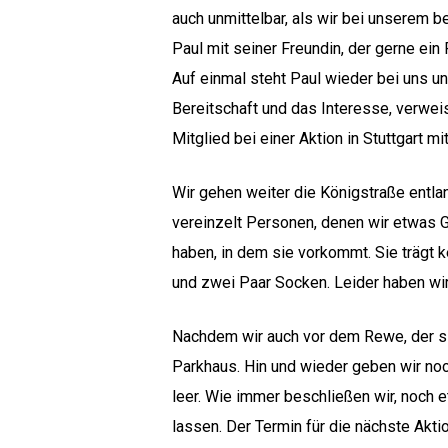
auch unmittelbar, als wir bei unserem b
Paul mit seiner Freundin, der gerne ein
Auf einmal steht Paul wieder bei uns un
Bereitschaft und das Interesse, verwei
Mitglied bei einer Aktion in Stuttgart mit
Wir gehen weiter die Königstraße entla
vereinzelt Personen, denen wir etwas G
haben, in dem sie vorkommt. Sie trägt k
und zwei Paar Socken. Leider haben wir 
Nachdem wir auch vor dem Rewe, der si
Parkhaus. Hin und wieder geben wir no
leer. Wie immer beschließen wir, noch
lassen. Der Termin für die nächste Akti