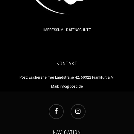
IMPRESSUM
DATENSCHUTZ
KONTAKT
Post: Eschersheimer Landstraße 42, 60322 Frankfurt a.M.
Mail:
info@bosc.de
NAVIGATION