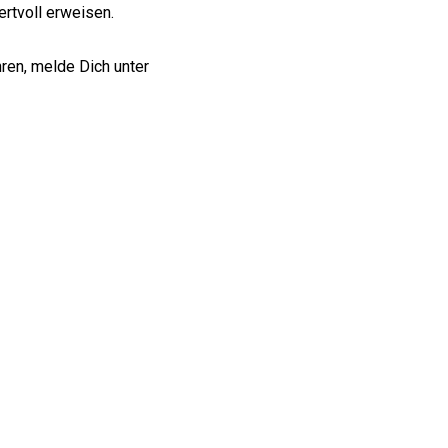
ertvoll erweisen.
ren, melde Dich unter