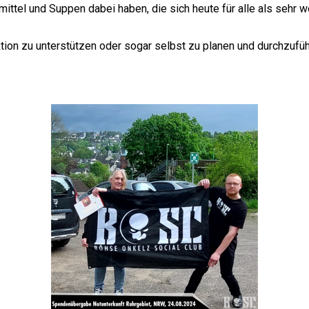
ittel und Suppen dabei haben, die sich heute für alle als sehr w
tion zu unterstützen oder sogar selbst zu planen und durchzufüh