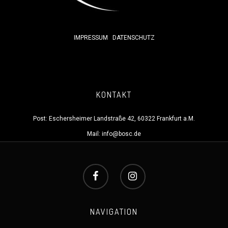
IMPRESSUM
DATENSCHUTZ
KONTAKT
Post: Eschersheimer Landstraße 42, 60322 Frankfurt a.M.
Mail:
info@bosc.de
NAVIGATION