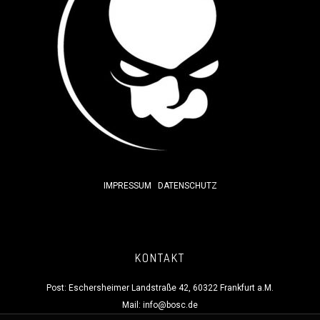
IMPRESSUM
DATENSCHUTZ
KONTAKT
Post: Eschersheimer Landstraße 42, 60322 Frankfurt a.M.
Mail:
info@bosc.de