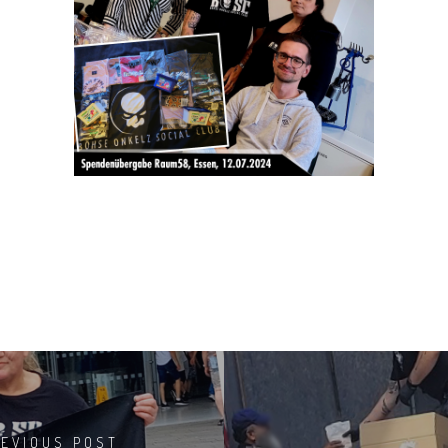
REVIOUS POST