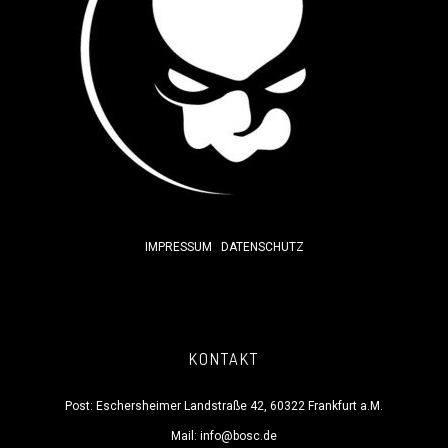
IMPRESSUM
DATENSCHUTZ
KONTAKT
Post: Eschersheimer Landstraße 42, 60322 Frankfurt a.M.
Mail:
info@bosc.de