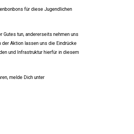
tenbonbons für diese Jugendlichen
r Gutes tun, andererseits nehmen uns
 der Aktion lassen uns die Eindrücke
en und Infrastruktur hierfür in diesem
ren, melde Dich unter