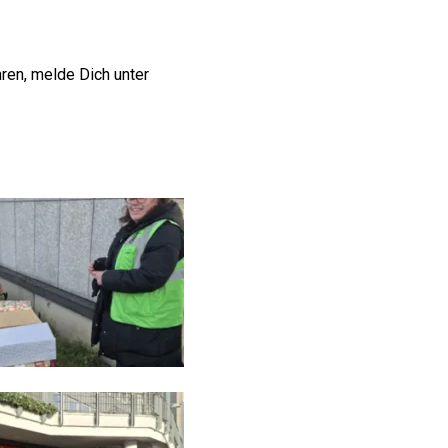
ren, melde Dich unter