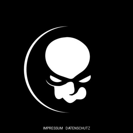
IMPRESSUM
DATENSCHUTZ