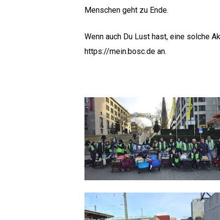
Menschen geht zu Ende.
Wenn auch Du Lust hast, eine solche Ak
https://mein.bosc.de
an.