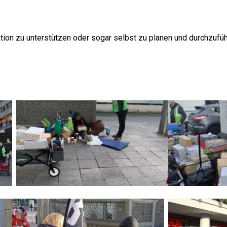
tion zu unterstützen oder sogar selbst zu planen und durchzufüh