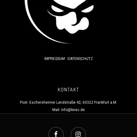
IMPRESSUM
DATENSCHUTZ
KONTAKT
Post: Eschersheimer Landstraße 42, 60322 Frankfurt a.M.
Mail:
info@bosc.de