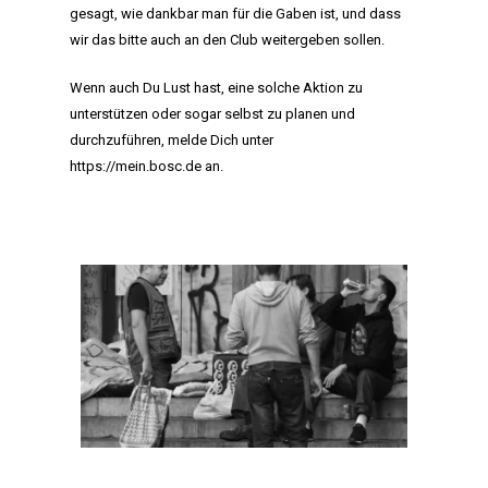
gesagt, wie dankbar man für die Gaben ist, und dass
wir das bitte auch an den Club weitergeben sollen.
Wenn auch Du Lust hast, eine solche Aktion zu
unterstützen oder sogar selbst zu planen und
durchzuführen, melde Dich unter
https://mein.bosc.de
an.