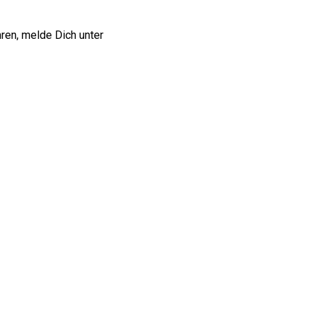
ren, melde Dich unter