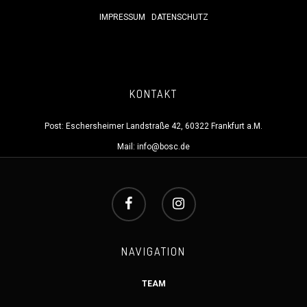
IMPRESSUM
DATENSCHUTZ
KONTAKT
Post: Eschersheimer Landstraße 42, 60322 Frankfurt a.M.
Mail:
info@bosc.de
NAVIGATION
TEAM