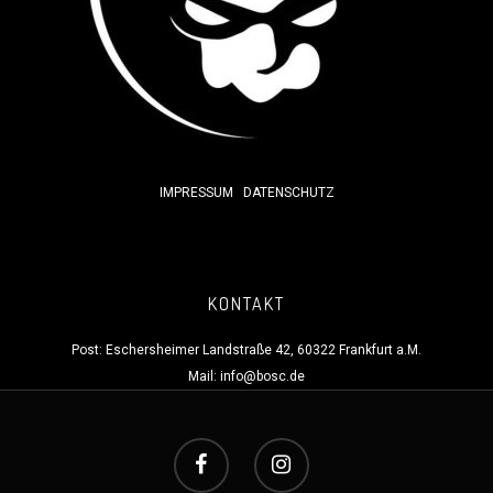
IMPRESSUM
DATENSCHUTZ
KONTAKT
Post: Eschersheimer Landstraße 42, 60322 Frankfurt a.M.
Mail:
info@bosc.de