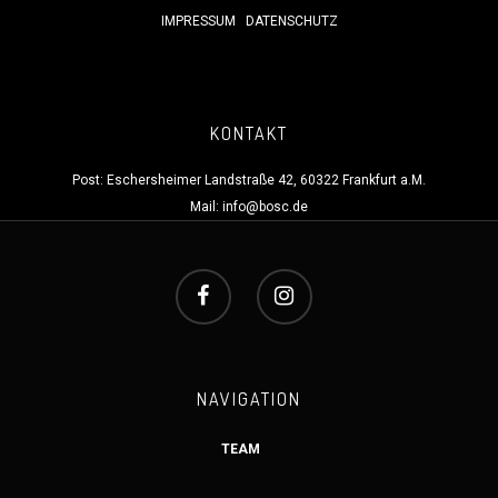
IMPRESSUM
DATENSCHUTZ
KONTAKT
Post: Eschersheimer Landstraße 42, 60322 Frankfurt a.M.
Mail:
info@bosc.de
NAVIGATION
TEAM