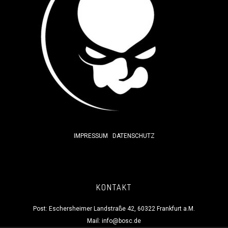
IMPRESSUM
DATENSCHUTZ
KONTAKT
Post: Eschersheimer Landstraße 42, 60322 Frankfurt a.M.
Mail:
info@bosc.de