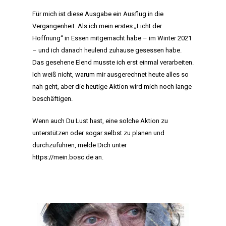
MITGLIEDSCHAF
Für mich ist diese Ausgabe ein Ausflug in die
SHOP
Vergangenheit. Als ich mein erstes „Licht der
Hoffnung“ in Essen mitgemacht habe – im Winter 2021
– und ich danach heulend zuhause gesessen habe.
Das gesehene Elend musste ich erst einmal verarbeiten.
Ich weiß nicht, warum mir ausgerechnet heute alles so
nah geht, aber die heutige Aktion wird mich noch lange
beschäftigen.
Wenn auch Du Lust hast, eine solche Aktion zu
unterstützen oder sogar selbst zu planen und
durchzuführen, melde Dich unter
https://mein.bosc.de
an.