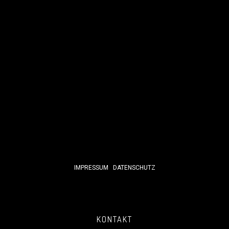
IMPRESSUM
DATENSCHUTZ
KONTAKT