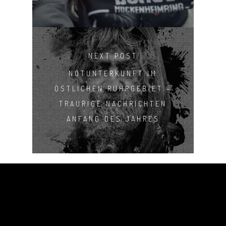
NEXT POST
NOTUNTERKUNFT IM
ÖSTLICHEN RUHRGEBIET -
TRAURIGE NACHRICHTEN
ANFANG DES JAHRES