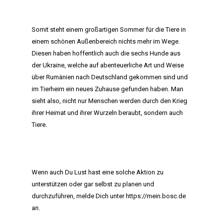
Somit steht einem großartigen Sommer für die Tiere in
einem schönen Außenbereich nichts mehr im Wege.
Diesen haben hoffentlich auch die sechs Hunde aus
der Ukraine, welche auf abenteuerliche Art und Weise
über Rumänien nach Deutschland gekommen sind und
im Tierheim ein neues Zuhause gefunden haben. Man
sieht also, nicht nur Menschen werden durch den Krieg
ihrer Heimat und ihrer Wurzeln beraubt, sondern auch
Tiere.
HOME
Wenn auch Du Lust hast eine solche Aktion zu
MANIFEST
unterstützen oder gar selbst zu planen und
durchzuführen, melde Dich unter
https://mein.bosc.de
AKTIVITÄTEN
an.