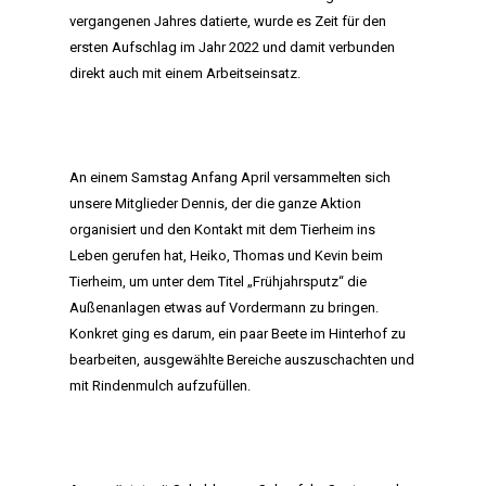
vergangenen Jahres datierte, wurde es Zeit für den
ersten Aufschlag im Jahr 2022 und damit verbunden
direkt auch mit einem Arbeitseinsatz.
An einem Samstag Anfang April versammelten sich
unsere Mitglieder Dennis, der die ganze Aktion
organisiert und den Kontakt mit dem Tierheim ins
Leben gerufen hat, Heiko, Thomas und Kevin beim
Tierheim, um unter dem Titel „Frühjahrsputz“ die
Außenanlagen etwas auf Vordermann zu bringen.
Konkret ging es darum, ein paar Beete im Hinterhof zu
bearbeiten, ausgewählte Bereiche auszuschachten und
mit Rindenmulch aufzufüllen.