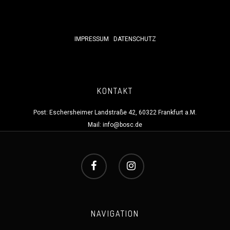
IMPRESSUM
DATENSCHUTZ
KONTAKT
Post: Eschersheimer Landstraße 42, 60322 Frankfurt a.M.
Mail:
info@bosc.de
NAVIGATION
TEAM