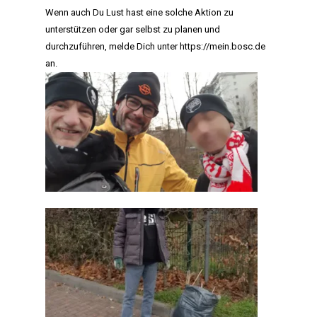
Wenn auch Du Lust hast eine solche Aktion zu
unterstützen oder gar selbst zu planen und
durchzuführen, melde Dich unter
https://mein.bosc.de
an.
HOME
MANIFEST