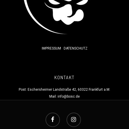
IMPRESSUM
DATENSCHUTZ
KONTAKT
Post: Eschersheimer Landstraße 42, 60322 Frankfurt a.M.
Mail:
info@bosc.de