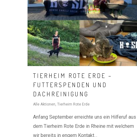
TIERHEIM ROTE ERDE –
FUTTERSPENDEN UND
DACHREINIGUNG
Alle Aktionen
,
Tierheim Rote Erde
Anfang September erreichte uns ein Hilferuf aus
dem Tierheim Rote Erde in Rheine mit welchem
wir bereits in engem Kontakt…