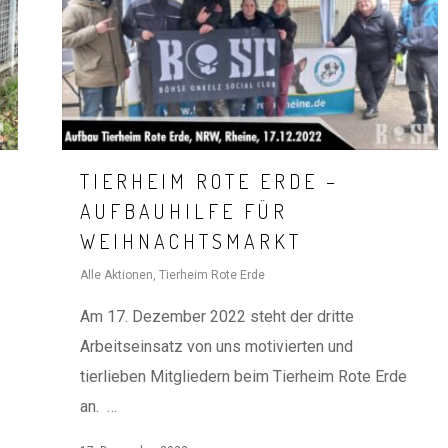
TIERHEIM ROTE ERDE –
AUFBAUHILFE FÜR
WEIHNACHTSMARKT
Alle Aktionen
,
Tierheim Rote Erde
Am 17. Dezember 2022 steht der dritte
Arbeitseinsatz von uns motivierten und
tierlieben Mitgliedern beim Tierheim Rote Erde
an. …