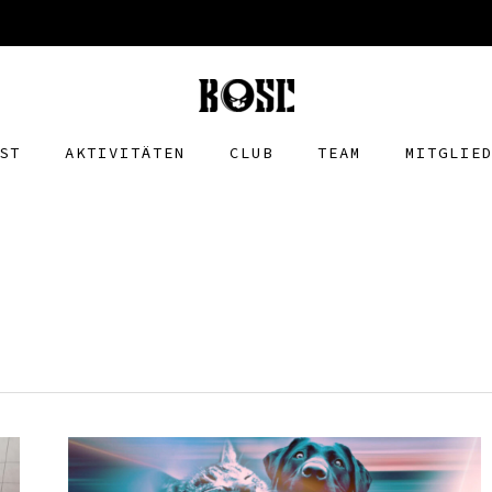
ST
AKTIVITÄTEN
CLUB
TEAM
MITGLIE