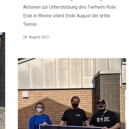
Aktionen zur Unterstützung des Tierheim Rote
Erde in Rheine stand Ende August der dritte
Termin…
28. August 2021