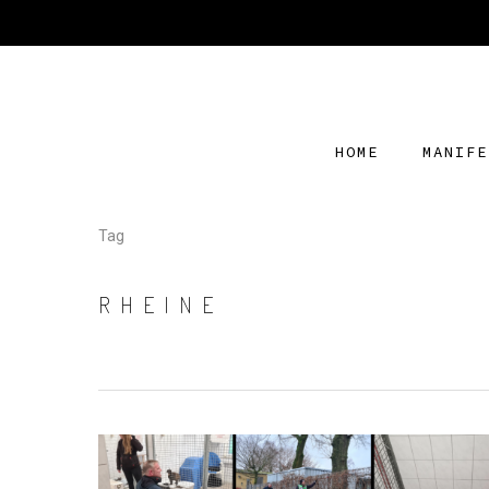
HOME
MANIFE
Tag
RHEINE