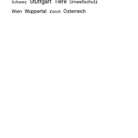
Stuttgart
Tiere
Umweltschutz
Schweiz
Wuppertal
Österreich
Wien
Zürich