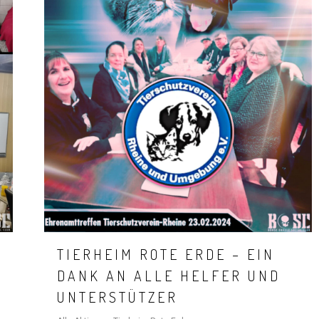
TIERHEIM ROTE ERDE – EIN
DANK AN ALLE HELFER UND
UNTERSTÜTZER