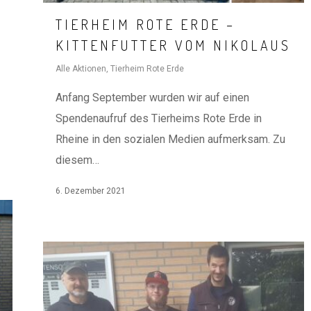
TIERHEIM ROTE ERDE –
KITTENFUTTER VOM NIKOLAUS
Alle Aktionen
,
Tierheim Rote Erde
Anfang September wurden wir auf einen
Spendenaufruf des Tierheims Rote Erde in
Rheine in den sozialen Medien aufmerksam. Zu
diesem…
6. Dezember 2021