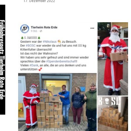
17. Dezember 2022