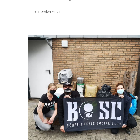
9. Oktober 2021