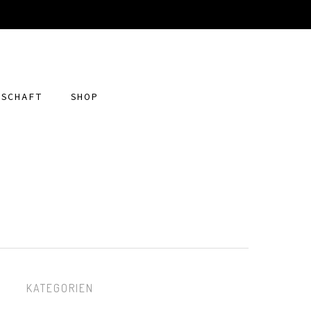
DSCHAFT
SHOP
KATEGORIEN