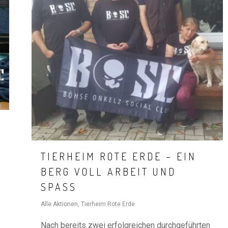
TIERHEIM ROTE ERDE – EIN
BERG VOLL ARBEIT UND
SPASS
Alle Aktionen
,
Tierheim Rote Erde
Nach bereits zwei erfolgreichen durchgeführten