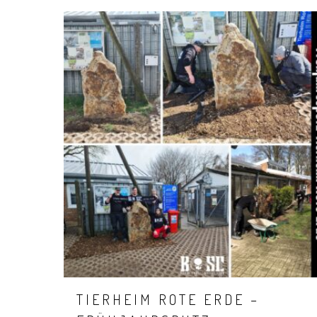
TIERHEIM ROTE ERDE –