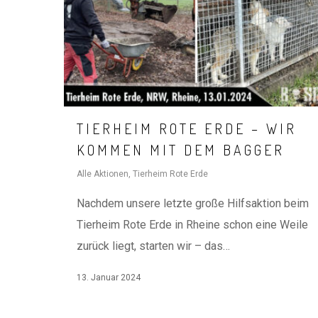
TIERHEIM ROTE ERDE – WIR
KOMMEN MIT DEM BAGGER
Alle Aktionen
,
Tierheim Rote Erde
Nachdem unsere letzte große Hilfsaktion beim
Tierheim Rote Erde in Rheine schon eine Weile
zurück liegt, starten wir – das…
13. Januar 2024