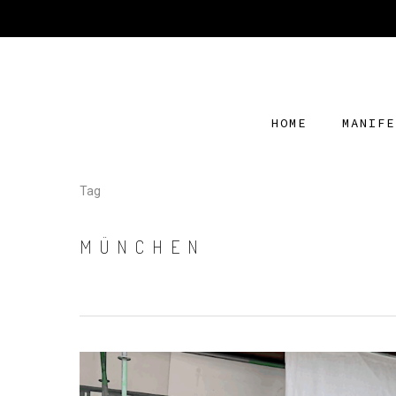
HOME
MANIFE
Tag
MÜNCHEN