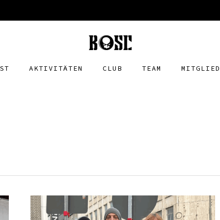
ST
AKTIVITÄTEN
CLUB
TEAM
MITGLIE