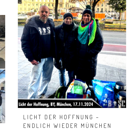
LICHT DER HOFFNUNG –
ENDLICH WIEDER MÜNCHEN