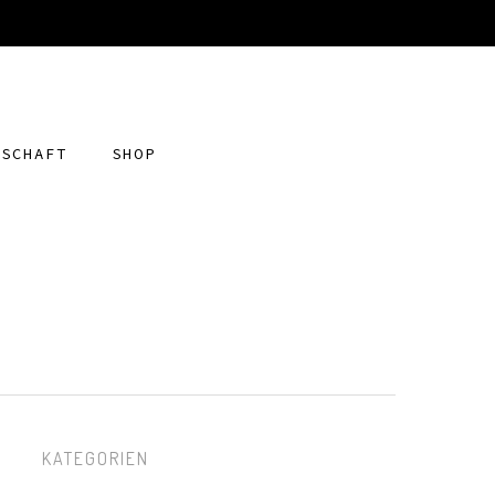
DSCHAFT
SHOP
KATEGORIEN