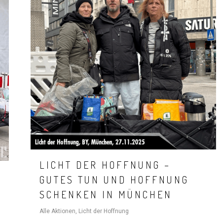
LICHT DER HOFFNUNG –
GUTES TUN UND HOFFNUNG
SCHENKEN IN MÜNCHEN
Alle Aktionen
,
Licht der Hoffnung