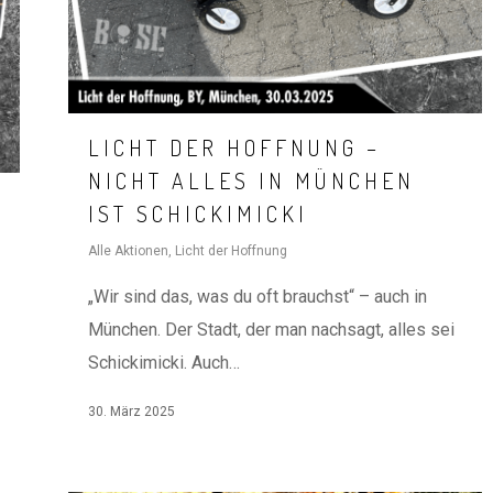
LICHT DER HOFFNUNG –
NICHT ALLES IN MÜNCHEN
IST SCHICKIMICKI
Alle Aktionen
,
Licht der Hoffnung
„Wir sind das, was du oft brauchst“ – auch in
München. Der Stadt, der man nachsagt, alles sei
Schickimicki. Auch…
30. März 2025