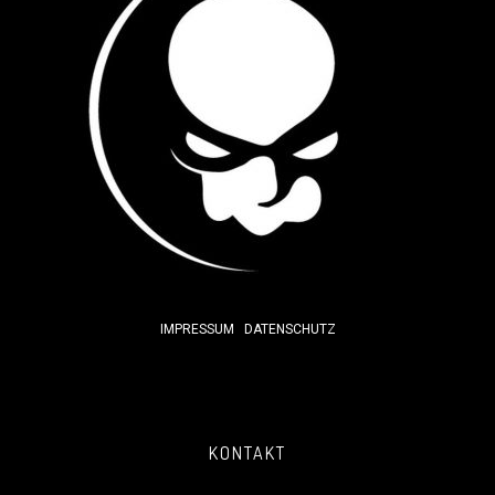
IMPRESSUM
DATENSCHUTZ
KONTAKT