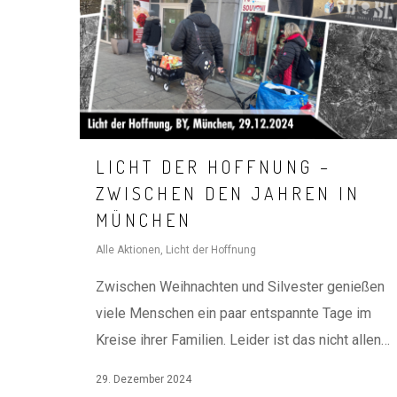
LICHT DER HOFFNUNG –
ZWISCHEN DEN JAHREN IN
MÜNCHEN
Alle Aktionen
,
Licht der Hoffnung
Zwischen Weihnachten und Silvester genießen
viele Menschen ein paar entspannte Tage im
Kreise ihrer Familien. Leider ist das nicht allen…
29. Dezember 2024