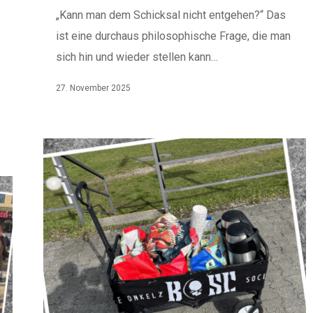
„Kann man dem Schicksal nicht entgehen?“ Das
ist eine durchaus philosophische Frage, die man
sich hin und wieder stellen kann…
27. November 2025