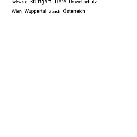
Stuttgart
Tiere
Umweltschutz
Schweiz
Wuppertal
Österreich
Wien
Zürich