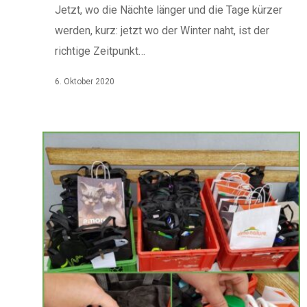
Jetzt, wo die Nächte länger und die Tage kürzer
werden, kurz: jetzt wo der Winter naht, ist der
richtige Zeitpunkt…
6. Oktober 2020