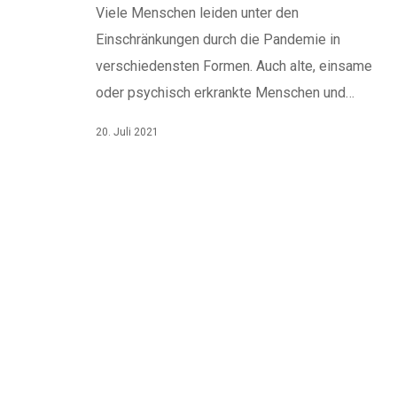
Viele Menschen leiden unter den
Einschränkungen durch die Pandemie in
verschiedensten Formen. Auch alte, einsame
oder psychisch erkrankte Menschen und…
20. Juli 2021