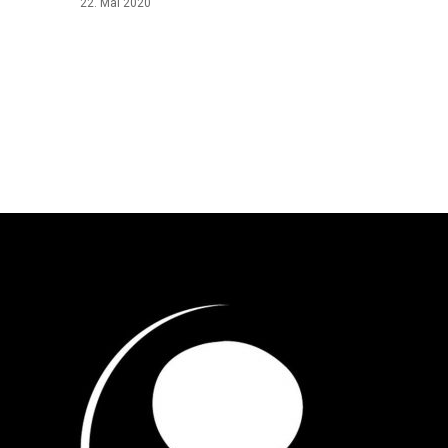
22. Mai 2020