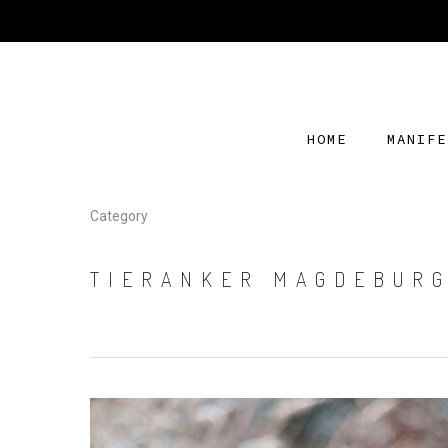
HOME
MANIFE
Category
TIERANKER MAGDEBUR