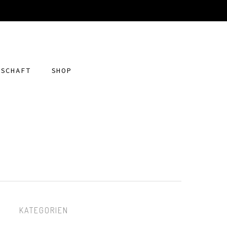
DSCHAFT
SHOP
KATEGORIEN