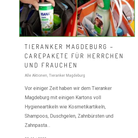
TIERANKER MAGDEBURG –
CAREPAKETE FÜR HERRCHEN
UND FRAUCHEN
Alle Aktionen
,
Tieranker Magdeburg
Vor einiger Zeit haben wir dem Tieranker
Magdeburg mit einigen Kartons voll
Hygieneartikeln wie Kosmetikartikeln,
Shampoos, Duschgelen, Zahnbürsten und
Zahnpasta…