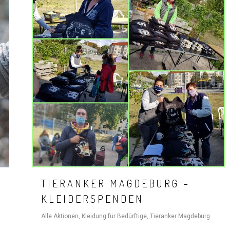
TIERANKER MAGDEBURG –
KLEIDERSPENDEN
Alle Aktionen
,
Kleidung für Bedürftige
,
Tieranker Magdeburg