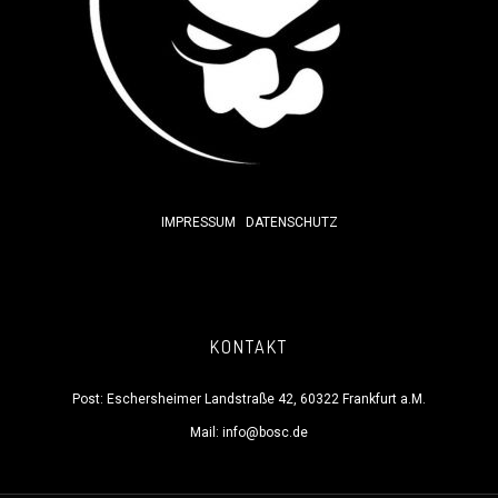
IMPRESSUM
DATENSCHUTZ
KONTAKT
Post: Eschersheimer Landstraße 42, 60322 Frankfurt a.M.
Mail:
info@bosc.de