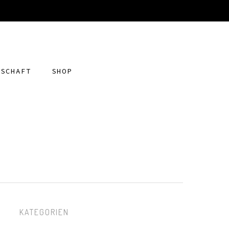
DSCHAFT
SHOP
KATEGORIEN