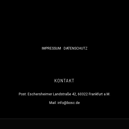
IMPRESSUM
DATENSCHUTZ
KONTAKT
Post: Eschersheimer Landstraße 42, 60322 Frankfurt a.M.
Mail:
info@bosc.de