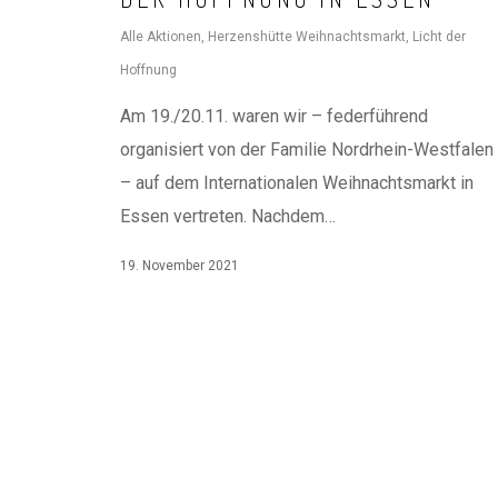
Alle Aktionen
,
Herzenshütte Weihnachtsmarkt
,
Licht der
Hoffnung
Am 19./20.11. waren wir – federführend
organisiert von der Familie Nordrhein-Westfalen
– auf dem Internationalen Weihnachtsmarkt in
Essen vertreten. Nachdem…
19. November 2021