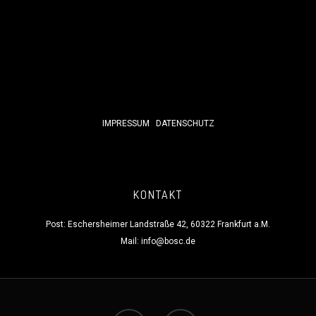
IMPRESSUM
DATENSCHUTZ
KONTAKT
Post: Eschersheimer Landstraße 42, 60322 Frankfurt a.M.
Mail:
info@bosc.de