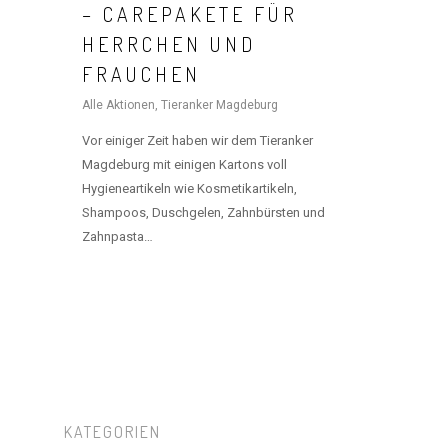
– CAREPAKETE FÜR
HERRCHEN UND
FRAUCHEN
Alle Aktionen
,
Tieranker Magdeburg
Vor einiger Zeit haben wir dem Tieranker
Magdeburg mit einigen Kartons voll
Hygieneartikeln wie Kosmetikartikeln,
Shampoos, Duschgelen, Zahnbürsten und
Zahnpasta…
HOME
KATEGORIEN