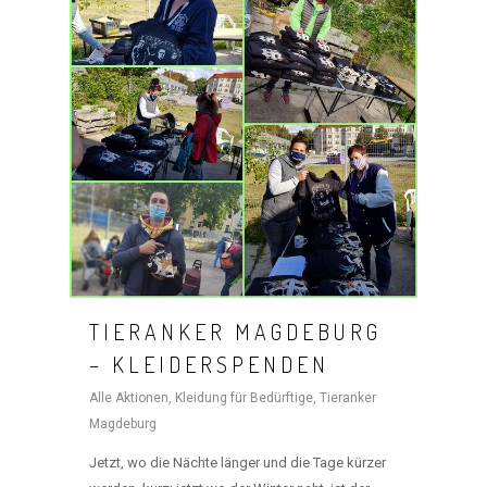
TIERANKER MAGDEBURG
– KLEIDERSPENDEN
Alle Aktionen
,
Kleidung für Bedürftige
,
Tieranker
Magdeburg
Jetzt, wo die Nächte länger und die Tage kürzer