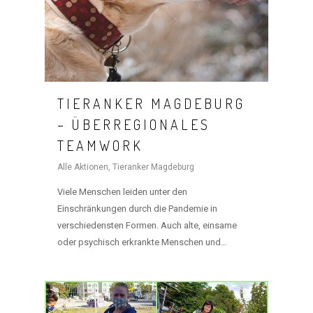
TIERANKER MAGDEBURG
– ÜBERREGIONALES
TEAMWORK
Alle Aktionen
,
Tieranker Magdeburg
Viele Menschen leiden unter den
Einschränkungen durch die Pandemie in
verschiedensten Formen. Auch alte, einsame
oder psychisch erkrankte Menschen und…