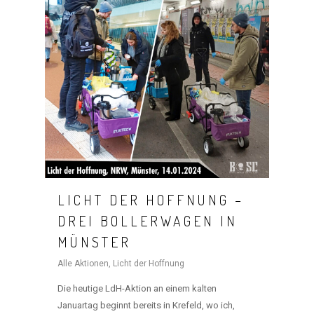
LICHT DER HOFFNUNG –
DREI BOLLERWAGEN IN
MÜNSTER
Alle Aktionen
,
Licht der Hoffnung
Die heutige LdH-Aktion an einem kalten
Januartag beginnt bereits in Krefeld, wo ich,