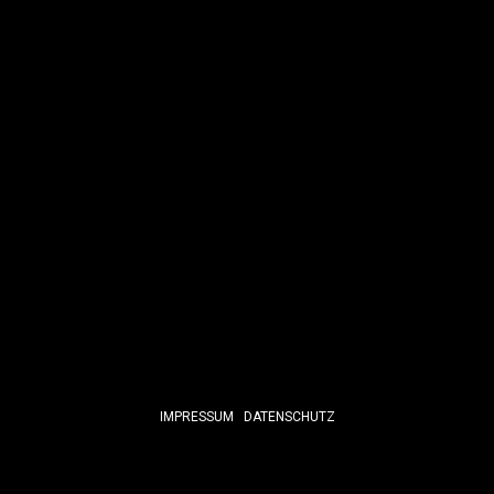
IMPRESSUM
DATENSCHUTZ