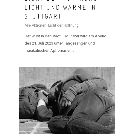
LICHT UND WÄRME IN
STUTTGART
Alle Aktionen
,
Licht der Hoffnung
Der W ist in der Stadt – Münster wird am Abend
des 21. Juli 2023 unter Fangesängen und
musikalischen Aphorismen…