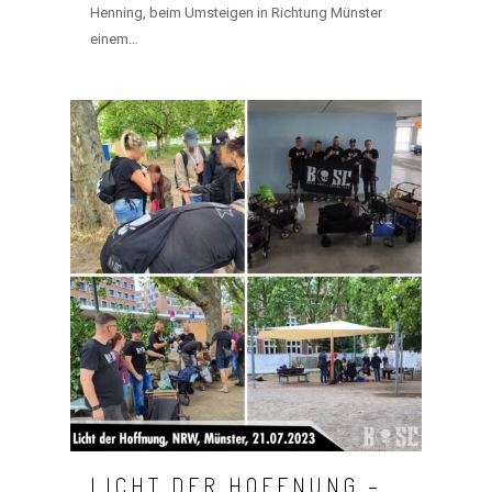
Henning, beim Umsteigen in Richtung Münster
einem…
LICHT DER HOFFNUNG –