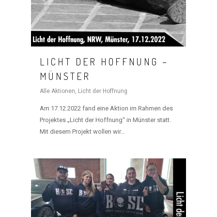
LICHT DER HOFFNUNG –
MÜNSTER
Alle Aktionen
,
Licht der Hoffnung
Am 17.12.2022 fand eine Aktion im Rahmen des
Projektes „Licht der Hoffnung“ in Münster statt.
Mit diesem Projekt wollen wir…