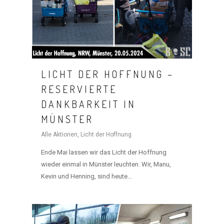
LICHT DER HOFFNUNG –
RESERVIERTE
DANKBARKEIT IN
MÜNSTER
Alle Aktionen
,
Licht der Hoffnung
Ende Mai lassen wir das Licht der Hoffnung
wieder einmal in Münster leuchten. Wir, Manu,
Kevin und Henning, sind heute…