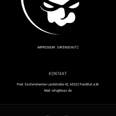
IMPRESSUM
DATENSCHUTZ
KONTAKT
Post: Eschersheimer Landstraße 42, 60322 Frankfurt a.M.
Mail:
info@bosc.de