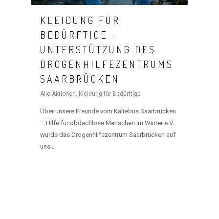
KLEIDUNG FÜR
BEDÜRFTIGE –
UNTERSTÜTZUNG DES
DROGENHILFEZENTRUMS
SAARBRÜCKEN
Alle Aktionen
,
Kleidung für Bedürftige
Über unsere Freunde vom Kältebus Saarbrücken
– Hilfe für obdachlose Menschen im Winter e.V.
wurde das Drogenhilfezentrum Saarbrücken auf
uns…