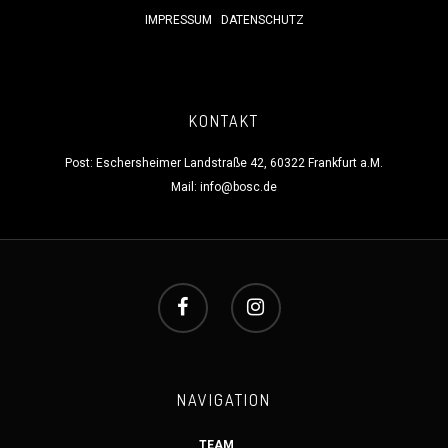
IMPRESSUM
DATENSCHUTZ
KONTAKT
Post: Eschersheimer Landstraße 42, 60322 Frankfurt a.M.
Mail:
info@bosc.de
NAVIGATION
TEAM