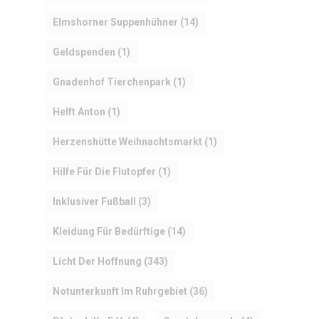
Elmshorner Suppenhühner
(14)
Geldspenden
(1)
Gnadenhof Tierchenpark
(1)
Helft Anton
(1)
Herzenshütte Weihnachtsmarkt
(1)
Hilfe Für Die Flutopfer
(1)
Inklusiver Fußball
(3)
Kleidung Für Bedürftige
(14)
Licht Der Hoffnung
(343)
Notunterkunft Im Ruhrgebiet
(36)