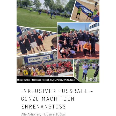
INKLUSIVER FUSSBALL – G
ONZO MACHT DEN E
HRENANSTOSS
Alle Aktionen
,
Inklusiver Fußball