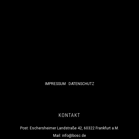
IMPRESSUM
DATENSCHUTZ
KONTAKT
Post: Eschersheimer Landstraße 42, 60322 Frankfurt a.M.
Mail:
info@bosc.de