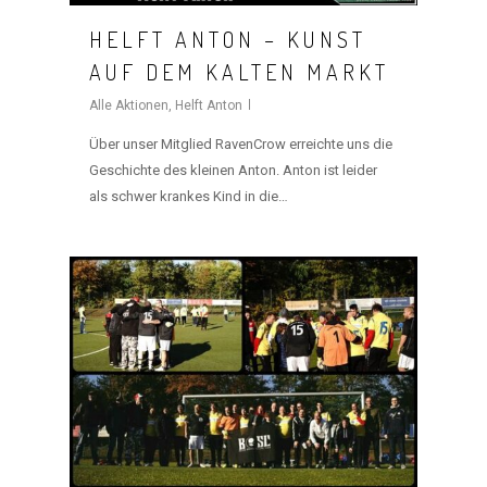
HELFT ANTON – KUNST
AUF DEM KALTEN MARKT
Alle Aktionen
,
Helft Anton
Über unser Mitglied RavenCrow erreichte uns die
Geschichte des kleinen Anton. Anton ist leider
als schwer krankes Kind in die…