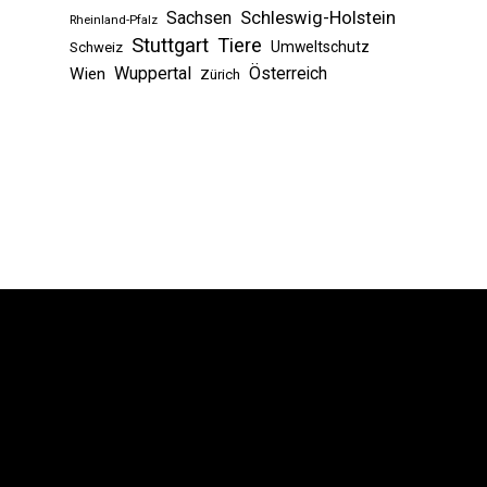
Sachsen
Schleswig-Holstein
Rheinland-Pfalz
Stuttgart
Tiere
Umweltschutz
Schweiz
Wuppertal
Österreich
Wien
Zürich