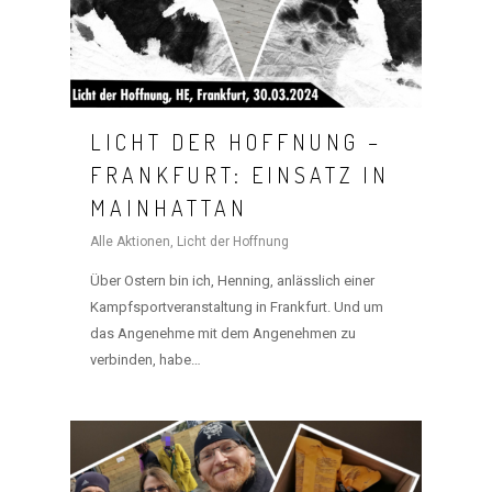
LICHT DER HOFFNUNG –
FRANKFURT: EINSATZ IN
MAINHATTAN
Alle Aktionen
,
Licht der Hoffnung
Über Ostern bin ich, Henning, anlässlich einer
Kampfsportveranstaltung in Frankfurt. Und um
das Angenehme mit dem Angenehmen zu
verbinden, habe…