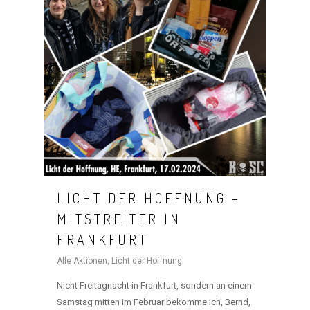
LICHT DER HOFFNUNG –
MITSTREITER IN
FRANKFURT
Alle Aktionen
,
Licht der Hoffnung
Nicht Freitagnacht in Frankfurt, sondern an einem
Samstag mitten im Februar bekomme ich, Bernd,