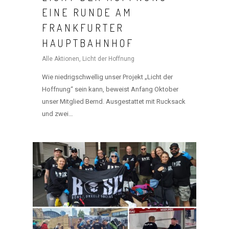
EINE RUNDE AM
FRANKFURTER
HAUPTBAHNHOF
Alle Aktionen
,
Licht der Hoffnung
Wie niedrigschwellig unser Projekt „Licht der
Hoffnung“ sein kann, beweist Anfang Oktober
unser Mitglied Bernd. Ausgestattet mit Rucksack
und zwei…