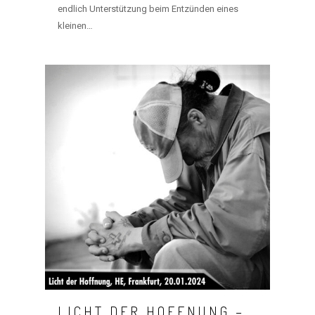
endlich Unterstützung beim Entzünden eines
kleinen…
LICHT DER HOFFNUNG –