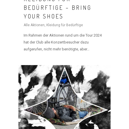
BEDÜRFTIGE – BRING
YOUR SHOES
Alle Aktionen
,
Kleidung für Bedürftige
Im Rahmen der Aktionen rund um die Tour 2024
hat der Club alle Konzertbesucher dazu
aufgerufen, nicht mehr benötigte, aber…