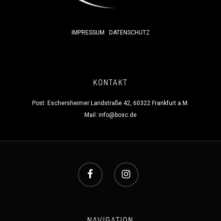
IMPRESSUM
DATENSCHUTZ
KONTAKT
Post: Eschersheimer Landstraße 42, 60322 Frankfurt a.M.
Mail:
info@bosc.de
NAVIGATION