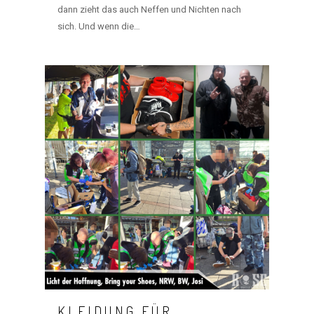
dann zieht das auch Neffen und Nichten nach
sich. Und wenn die…
KLEIDUNG FÜR