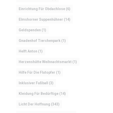
Einrichtung Für Obdachlose
(6)
Elmshorner Suppenhühner
(14)
Geldspenden
(1)
Gnadenhof Tierchenpark
(1)
Helft Anton
(1)
Herzenshütte Weihnachtsmarkt
(1)
Hilfe Für Die Flutopfer
(1)
Inklusiver Fußball
(3)
Kleidung Für Bedürftige
(14)
Licht Der Hoffnung
(343)