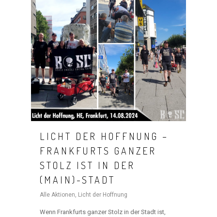
LICHT DER HOFFNUNG –
FRANKFURTS GANZER
STOLZ IST IN DER
(MAIN)-STADT
Alle Aktionen
,
Licht der Hoffnung
Wenn Frankfurts ganzer Stolz in der Stadt ist,