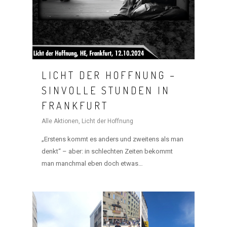
LICHT DER HOFFNUNG –
SINVOLLE STUNDEN IN
FRANKFURT
Alle Aktionen
,
Licht der Hoffnung
„Erstens kommt es anders und zweitens als man
denkt“ – aber: in schlechten Zeiten bekommt
man manchmal eben doch etwas…