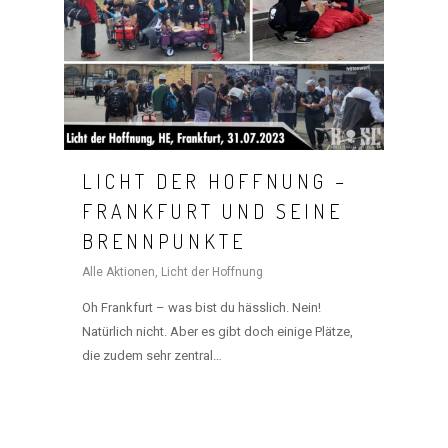
LICHT DER HOFFNUNG –
FRANKFURT UND SEINE
BRENNPUNKTE
Alle Aktionen
,
Licht der Hoffnung
Oh Frankfurt – was bist du hässlich. Nein!
Natürlich nicht. Aber es gibt doch einige Plätze,
die zudem sehr zentral…