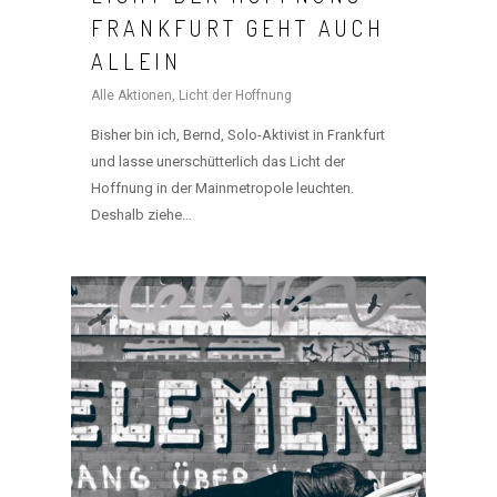
FRANKFURT GEHT AUCH
ALLEIN
Alle Aktionen
,
Licht der Hoffnung
Bisher bin ich, Bernd, Solo-Aktivist in Frankfurt
und lasse unerschütterlich das Licht der
Hoffnung in der Mainmetropole leuchten.
Deshalb ziehe…