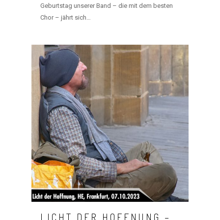
Geburtstag unserer Band – die mit dem besten
Chor – jährt sich…
LICHT DER HOFFNUNG –