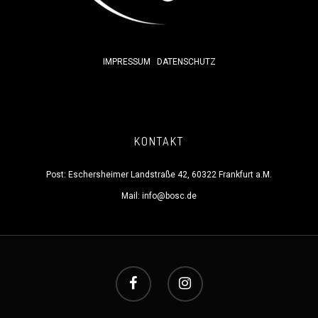
IMPRESSUM
DATENSCHUTZ
KONTAKT
Post: Eschersheimer Landstraße 42, 60322 Frankfurt a.M.
Mail:
info@bosc.de