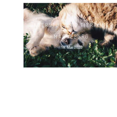
UNTERSTÜTZUNG TIERANKER
MAGDEBURG
18. Mai 2020